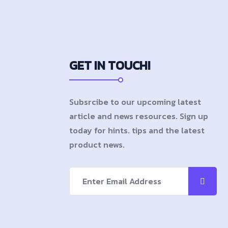
GET IN TOUCH!
Subsrcibe to our upcoming latest
article and news resources. Sign up
today for hints. tips and the latest
product news.