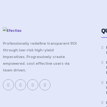
Q
Professionally redefine transparent ROI
through low-risk high-yield
imperatives. Progressively create
empowered. cost effective users via
team driven.